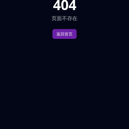
404
页面不存在
返回首页